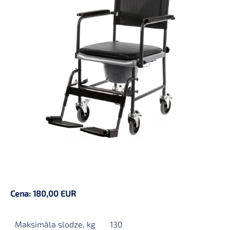
Cena: 180,00 EUR
Maksimāla slodze, kg
130